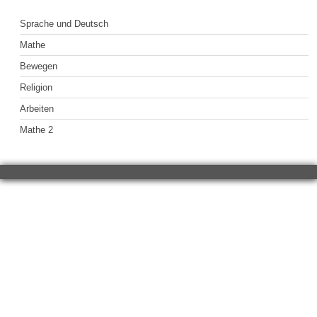
Sprache und Deutsch
Mathe
Bewegen
Religion
Arbeiten
Mathe 2