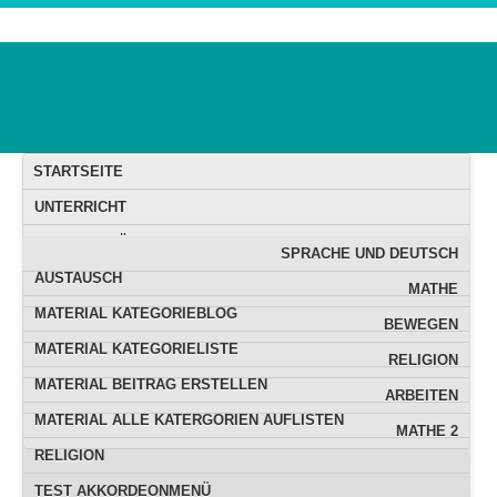
STARTSEITE
UNTERRICHT
MATERIALBÖRSE
SPRACHE UND DEUTSCH
AUSTAUSCH
MATHE
MATERIAL KATEGORIEBLOG
BEWEGEN
MATERIAL KATEGORIELISTE
RELIGION
MATERIAL BEITRAG ERSTELLEN
ARBEITEN
MATERIAL ALLE KATERGORIEN AUFLISTEN
MATHE 2
RELIGION
TEST AKKORDEONMENÜ